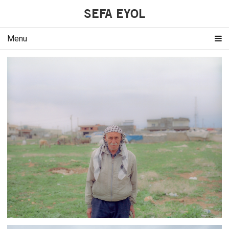
SEFA EYOL
Menu